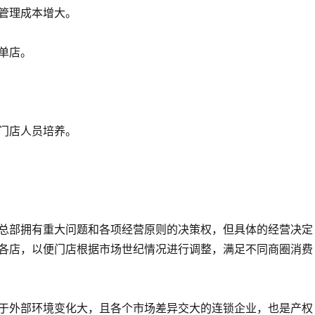
管理成本增大。
单店。
门店人员培养。
总部拥有重大问题和各项经营原则的决策权，但具体的经营决定
各店，以便门店根据市场世纪情况进行调整，满足不同商圈消费
于外部环境变化大，且各个市场差异交大的连锁企业，也是产权