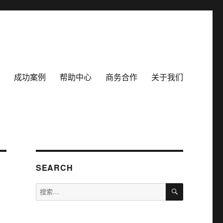
成功案例
帮助中心
商务合作
关于我们
SEARCH
搜
搜
索
索：