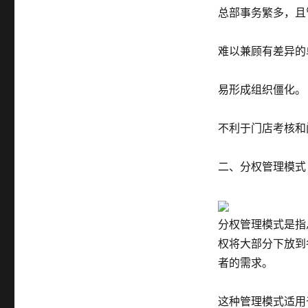
总部事务繁多，且
难以兼顾有差异的
易形成组织僵化。
不利于门店考核和
二、分权管理模式
分权管理模式是指
权将大部分下放到
者的需求。
这种管理模式适用