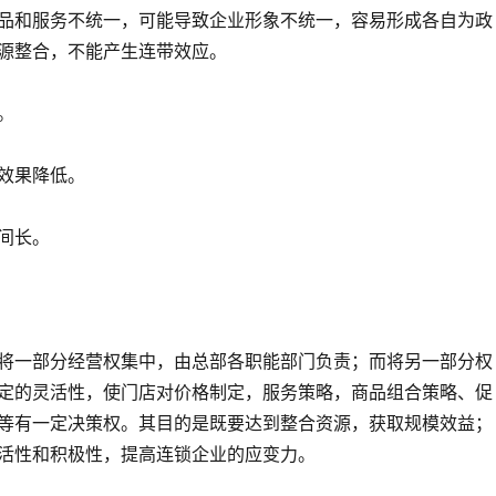
品和服务不统一，可能导致企业形象不统一，容易形成各自为政
源整合，不能产生连带效应。
。
效果降低。
间长。
将一部分经营权集中，由总部各职能部门负责；而将另一部分权
定的灵活性，使门店对价格制定，服务策略，商品组合策略、促
等有一定决策权。其目的是既要达到整合资源，获取规模效益；
活性和积极性，提高连锁企业的应变力。