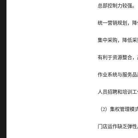
总部控制力较强。
统一营销规划，降
集中采购，降低采
有利于资源整合，
作业系统与服务品
人员招聘和培训工
（2）集权管理模
门店运作缺乏弹性