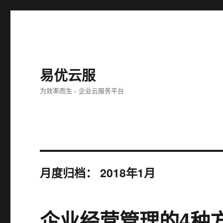
易优云服
为效率而生 – 企业云服务平台
月度归档：
2018年1月
企业经营管理的4种