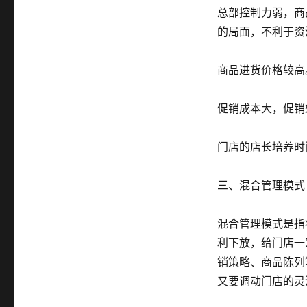
总部控制力弱，商
的局面，不利于资
商品进货价格较高
促销成本大，促销
门店的店长培养时
三、混合管理模式
混合管理模式是指
利下放，给门店一
销策略、商品陈列
又要调动门店的灵