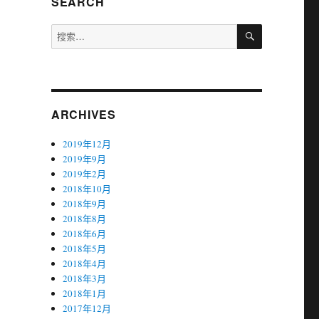
SEARCH
搜
搜
索
索：
ARCHIVES
2019年12月
2019年9月
2019年2月
2018年10月
2018年9月
2018年8月
2018年6月
2018年5月
2018年4月
2018年3月
2018年1月
2017年12月