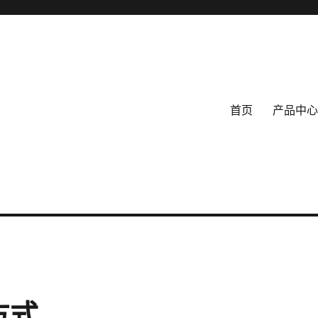
首页
产品中心
方式