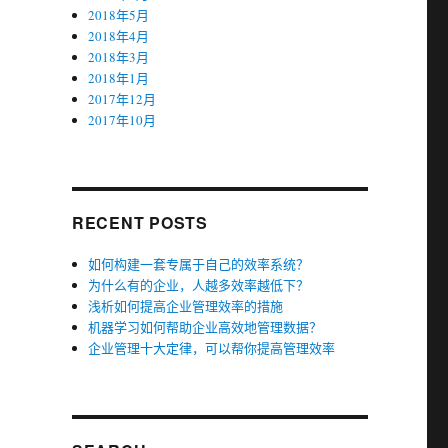
2018年5月
2018年4月
2018年3月
2018年1月
2017年12月
2017年10月
RECENT POSTS
如何构建一套专属于自己的效率系统？
为什么有的企业，人越多效率越低下？
浅析如何提高企业管理效率的措施
机器学习如何帮助企业高效地管理数据？
企业管理十大定律，可以帮你提高管理效率