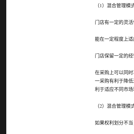
（1）混合管理模
门店有一定的灵活
能在一定程度上适
门店保留一定的经
在采购上可以同时
一采购有利于降低
利于适应不同市场
（2）混合管理模
如果权利划分不当