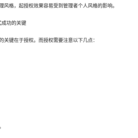
理风格，起授权效果容易受到管理者个人风格的影响。
式成功的关键
的关键在于授权。而授权需要注意以下几点：
。