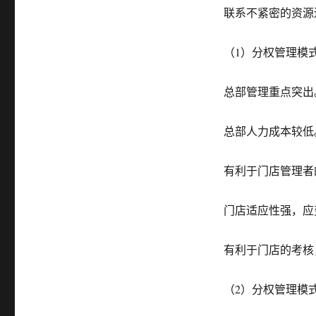
联系不紧密的资源
（1）分权管理模
总部管理重点突出
总部人力成本较低
有利于门店管理者
门店适应性强，应
有利于门店的考核
（2）分权管理模