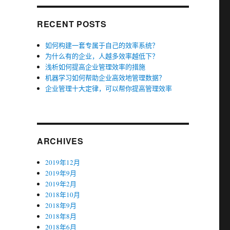
RECENT POSTS
如何构建一套专属于自己的效率系统？
为什么有的企业，人越多效率越低下？
浅析如何提高企业管理效率的措施
机器学习如何帮助企业高效地管理数据？
企业管理十大定律，可以帮你提高管理效率
ARCHIVES
2019年12月
2019年9月
2019年2月
2018年10月
2018年9月
2018年8月
2018年6月