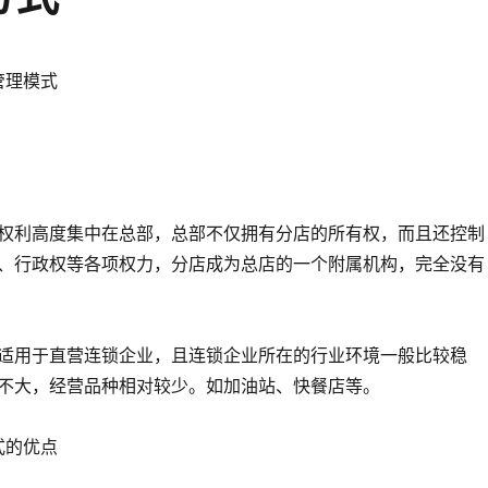
管理模式
权利高度集中在总部，总部不仅拥有分店的所有权，而且还控制
、行政权等各项权力，分店成为总店的一个附属机构，完全没有
适用于直营连锁企业，且连锁企业所在的行业环境一般比较稳
不大，经营品种相对较少。如加油站、快餐店等。
式的优点