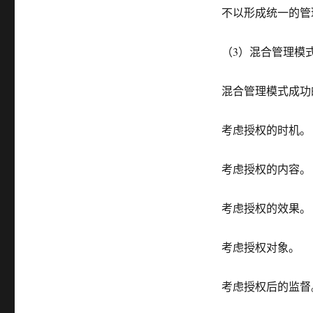
不以形成统一的管
（3）混合管理模
混合管理模式成功
考虑授权的时机。
考虑授权的内容。
考虑授权的效果。
考虑授权对象。
考虑授权后的监督