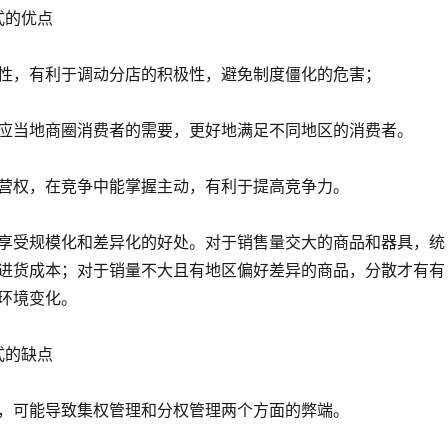
式的优点
性，有利于调动分店的积极性，避免制度僵化的危害；
应当地商圈消费者的需要，更好地满足不同地区的消费者。
营权，在竞争中能掌握主动，有利于提高竞争力。
享受规模化和差异化的好处。对于销售量交大的商品和器具，统
进货成本；对于销量不大且有地区偏好差异的商品，分散才有有
环境变化。
式的缺点
，可能导致集权管理和分权管理两个方面的弊端。