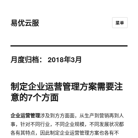
易优云服
菜单
月度归档：
2018年3月
制定企业运营管理方案需要注
意的7个方面
企业运营管理
涉及到方方面面，从生产到营销再到人
事，针对不同行业，不同企业规模，不同发展状况都
各有其特点，因此制定企业运营管理方案也各有不