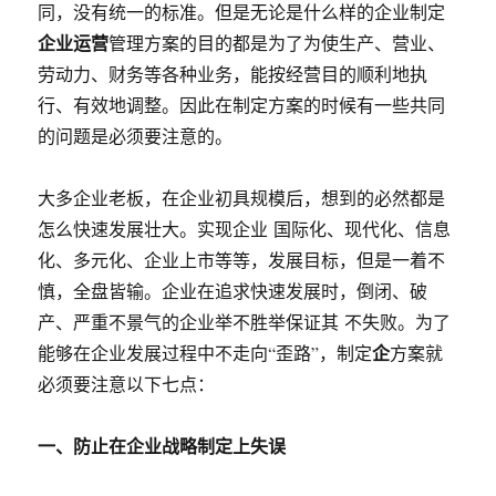
同，没有统一的标准。但是无论是什么样的企业制定
企业运营
管理方案的目的都是为了为使生产、营业、
劳动力、财务等各种业务，能按经营目的顺利地执
行、有效地调整。因此在制定方案的时候有一些共同
的问题是必须要注意的。
大多企业老板，在企业初具规模后，想到的必然都是
怎么快速发展壮大。实现企业 国际化、现代化、信息
化、多元化、企业上市等等，发展目标，但是一着不
慎，全盘皆输。企业在追求快速发展时，倒闭、破
产、严重不景气的企业举不胜举保证其 不失败。为了
企
能够在企业发展过程中不走向“歪路”，制定
方案就
必须要注意以下七点：
一、防止在企业战略制定上失误