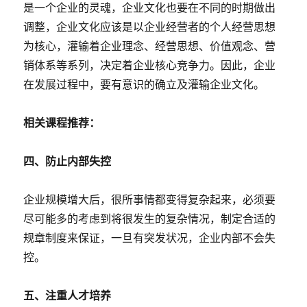
是一个企业的灵魂，企业文化也要在不同的时期做出
调整，企业文化应该是以企业经营者的个人经营思想
为核心，灌输着企业理念、经营思想、价值观念、营
销体系等系列，决定着企业核心竞争力。因此，企业
在发展过程中，要有意识的确立及灌输企业文化。
相关课程推荐：
四、防止内部失控
企业规模增大后，很所事情都变得复杂起来，必须要
尽可能多的考虑到将很发生的复杂情况，制定合适的
规章制度来保证，一旦有突发状况，企业内部不会失
控。
五、注重人才培养