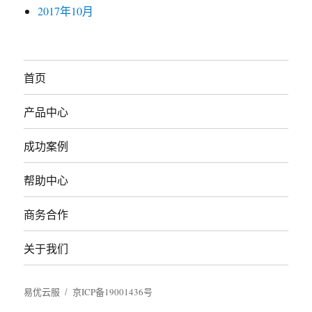
2017年10月
首页
产品中心
成功案例
帮助中心
商务合作
关于我们
易优云服
京ICP备19001436号