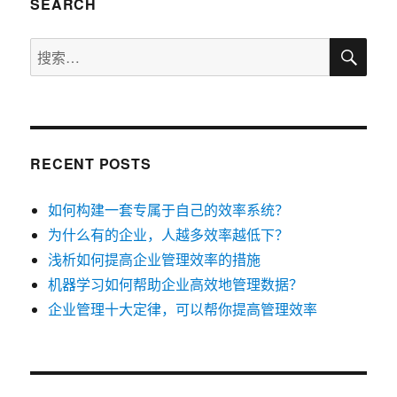
SEARCH
搜
搜
索
索：
RECENT POSTS
如何构建一套专属于自己的效率系统？
为什么有的企业，人越多效率越低下？
浅析如何提高企业管理效率的措施
机器学习如何帮助企业高效地管理数据？
企业管理十大定律，可以帮你提高管理效率