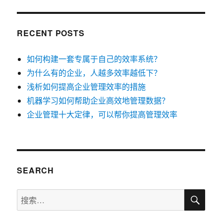
RECENT POSTS
如何构建一套专属于自己的效率系统？
为什么有的企业，人越多效率越低下？
浅析如何提高企业管理效率的措施
机器学习如何帮助企业高效地管理数据？
企业管理十大定律，可以帮你提高管理效率
SEARCH
搜
搜
索
索：