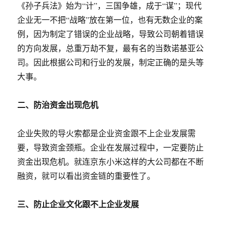
《孙子兵法》始为“计”，三国争雄，成于“谋”；现代
企业无一不把“战略”放在第一位，也有无数企业的案
例，因为制定了错误的企业战略，导致公司朝着错误
的方向发展，总重万劫不复，最有名的当数诺基亚公
司。因此根据公司和行业的发展，制定正确的是头等
大事。
二、防治资金出现危机
企业失败的导火索都是企业资金跟不上企业发展需
要，导致资金颈瓶。企业在发展过程中，一定要防止
资金出现危机。就连京东小米这样的大公司都在不断
融资，就可以看出资金链的重要性了。
三、防止企业文化跟不上企业发展