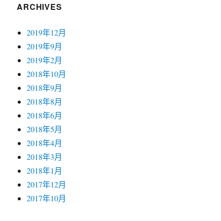
ARCHIVES
2019年12月
2019年9月
2019年2月
2018年10月
2018年9月
2018年8月
2018年6月
2018年5月
2018年4月
2018年3月
2018年1月
2017年12月
2017年10月