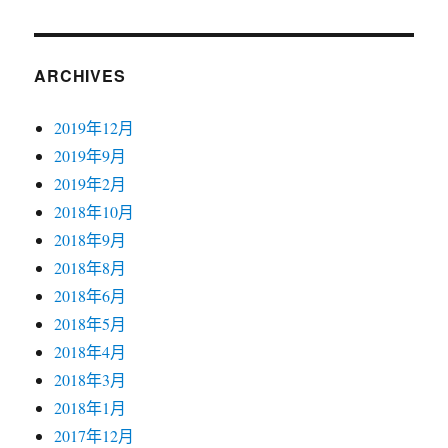
ARCHIVES
2019年12月
2019年9月
2019年2月
2018年10月
2018年9月
2018年8月
2018年6月
2018年5月
2018年4月
2018年3月
2018年1月
2017年12月