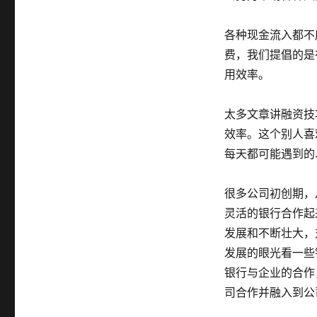
各种现金流入都不
费，我们提倡的是
用效率。
太多文章讲融资技
效率。这个别人喜
每天都可能遇到的
很多公司初创期，
灵活的银行合作起
发展和不断壮大，
发展的眼光看一些
银行与企业的合作
司合作并融入到公