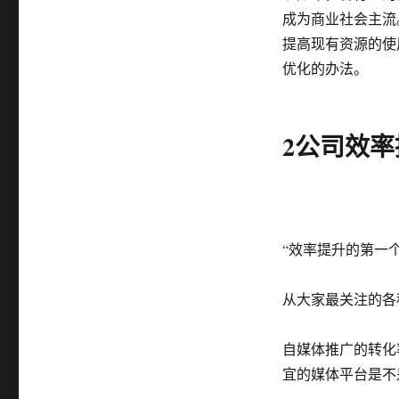
成为商业社会主流
提高现有资源的使
优化的办法。
2公司效
“效率提升的第一
从大家最关注的各
自媒体推广的转化
宜的媒体平台是不