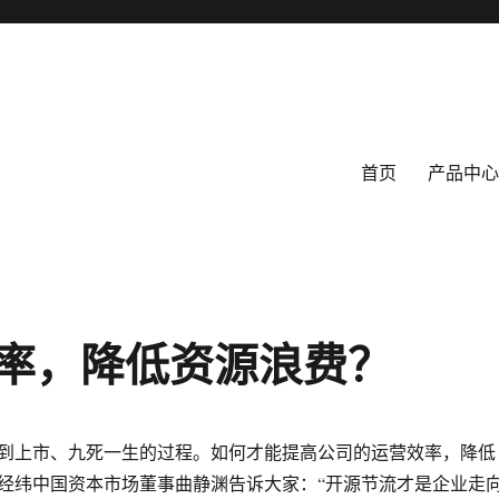
首页
产品中心
率，降低资源浪费？
到上市、九死一生的过程。如何才能提高公司的运营效率，降低
经纬中国资本市场董事曲静渊告诉大家：“开源节流才是企业走