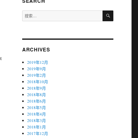
SEARCH
搜
搜
索
索：
ARCHIVES
t
2019年12月
2019年9月
2019年2月
2018年10月
2018年9月
2018年8月
2018年6月
2018年5月
2018年4月
2018年3月
2018年1月
2017年12月