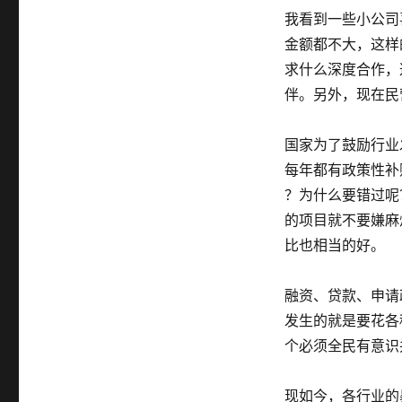
我看到一些小公司
金额都不大，这样
求什么深度合作，
伴。另外，现在民
国家为了鼓励行业
每年都有政策性补贴
？为什么要错过呢
的项目就不要嫌麻
比也相当的好。
融资、贷款、申请
发生的就是要花各
个必须全民有意识
现如今，各行业的