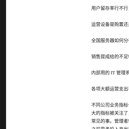
用户留存率行不行
运营设备是购置还
全国服务器如何分
销售提成给的不足
内部用的 IT 
各项大额运营支出
不同公司业务指标
大的指标被关注了
常见的事。管理者
之前思考投入产出