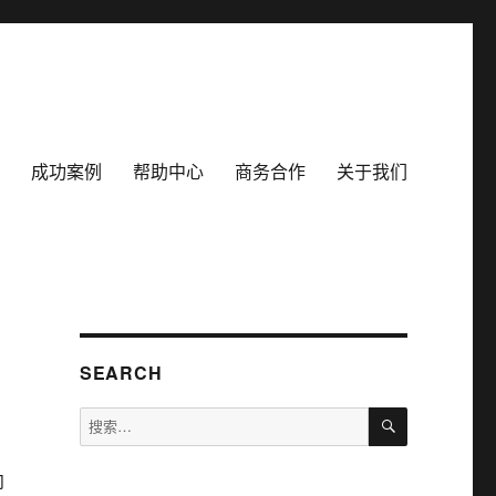
成功案例
帮助中心
商务合作
关于我们
SEARCH
搜
搜
索
索：
向