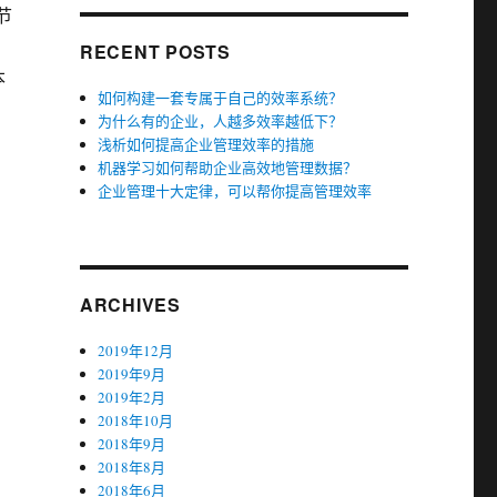
节
、
RECENT POSTS
本
如何构建一套专属于自己的效率系统？
为什么有的企业，人越多效率越低下？
浅析如何提高企业管理效率的措施
机器学习如何帮助企业高效地管理数据？
企业管理十大定律，可以帮你提高管理效率
ARCHIVES
2019年12月
2019年9月
2019年2月
2018年10月
2018年9月
2018年8月
2018年6月