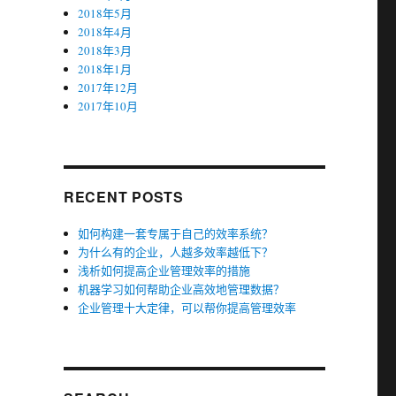
2018年5月
2018年4月
2018年3月
2018年1月
2017年12月
2017年10月
RECENT POSTS
如何构建一套专属于自己的效率系统？
为什么有的企业，人越多效率越低下？
浅析如何提高企业管理效率的措施
机器学习如何帮助企业高效地管理数据？
企业管理十大定律，可以帮你提高管理效率